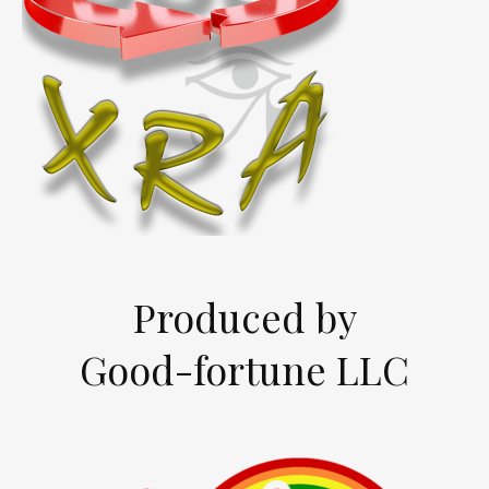
Produced by
Good-fortune LLC