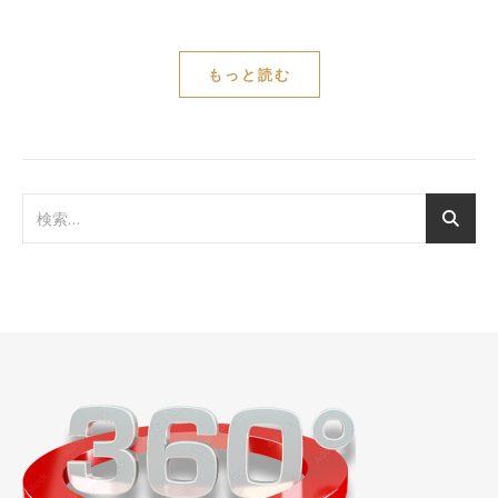
もっと読む